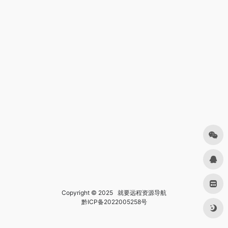
Copyright © 2025
就要远程资源导航
黔ICP备2022005258号