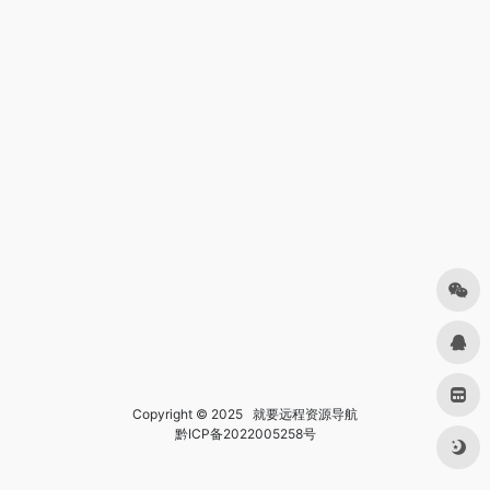
Copyright © 2025
就要远程资源导航
黔ICP备2022005258号