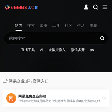
站内
搜索
常用
工具
社区
生活
求职
直播工具
AI
虚拟摄像头
微信多开
ps
网易企业邮箱官网入口
网易免费企业邮箱
企业邮箱免费版是网易为企业提供专属域名后缀的免费邮箱,对内提升企业内部协同及管理效率,对外提升企业专业商务形象,助力企业快速发展。收发稳定,安全无忧,立即免费注册。