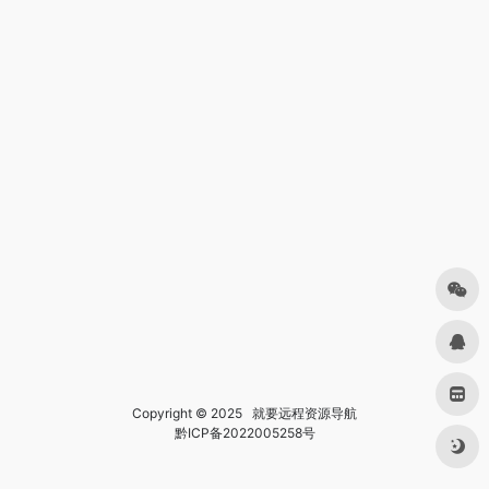
Copyright © 2025
就要远程资源导航
黔ICP备2022005258号