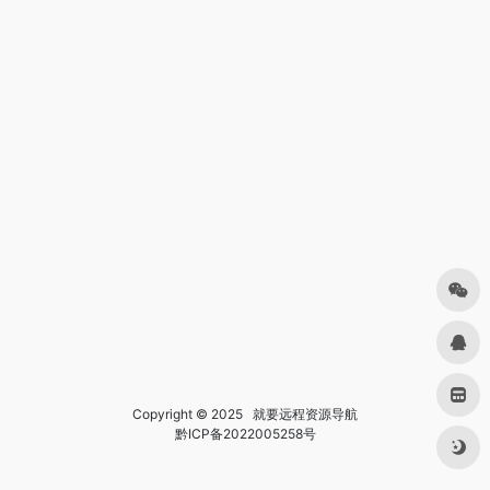
Copyright © 2025
就要远程资源导航
黔ICP备2022005258号