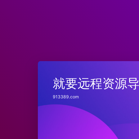
就要远程资源
913389.com