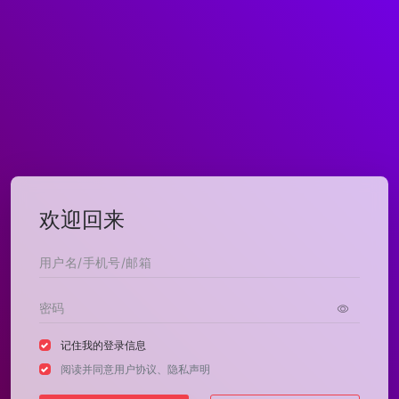
欢迎回来
记住我的登录信息
阅读并同意
用户协议
、
隐私声明