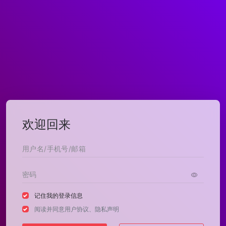
欢迎回来
记住我的登录信息
阅读并同意
用户协议
、
隐私声明