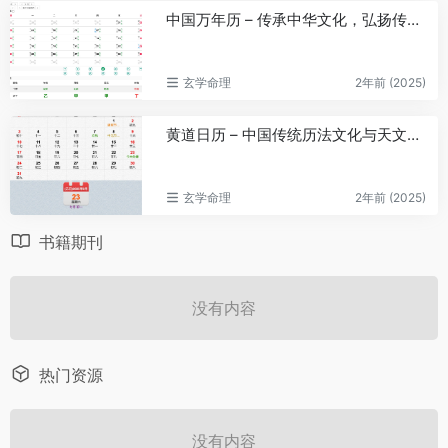
中国万年历 – 传承中华文化，弘扬传统智慧
玄学命理
2年前 (2025)
黄道日历 – 中国传统历法文化与天文学、民俗信仰深度融合的智慧结晶
玄学命理
2年前 (2025)
书籍期刊
没有内容
热门资源
没有内容