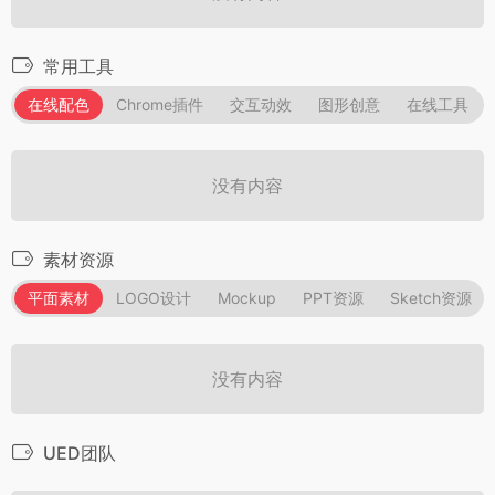
常用工具
在线配色
Chrome插件
交互动效
图形创意
在线工具
没有内容
素材资源
平面素材
LOGO设计
Mockup
PPT资源
Sketch资源
没有内容
UED团队